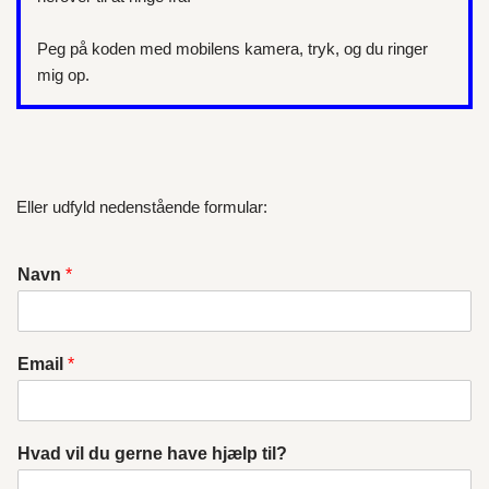
Peg på koden med mobilens kamera, tryk, og du ringer
mig op.
Eller udfyld nedenstående formular:
Navn
*
Email
*
Hvad vil du gerne have hjælp til?