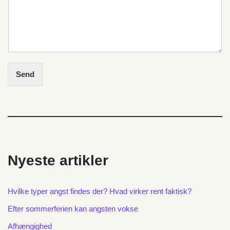
Send
Nyeste artikler
Hvilke typer angst findes der? Hvad virker rent faktisk?
Efter sommerferien kan angsten vokse
Afhængighed