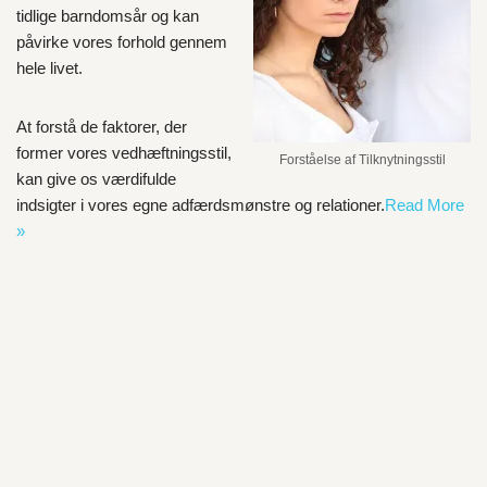
tidlige barndomsår og kan
påvirke vores forhold gennem
hele livet.
At forstå de faktorer, der
former vores vedhæftningsstil,
Forståelse af Tilknytningsstil
kan give os værdifulde
indsigter i vores egne adfærdsmønstre og relationer.
Read More
»