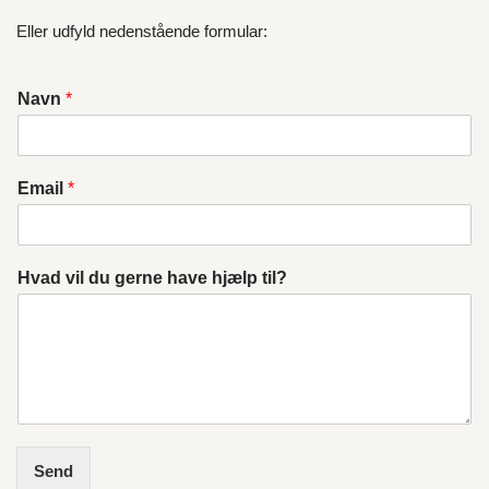
Eller udfyld nedenstående formular:
Navn
*
Email
*
Hvad vil du gerne have hjælp til?
Send