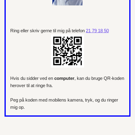
Ring eller skriv gerne til mig på telefon
21 79 18 50
Hvis du sidder ved en
computer
, kan du bruge QR-koden
herover til at ringe fra.
Peg på koden med mobilens kamera, tryk, og du ringer
mig op.