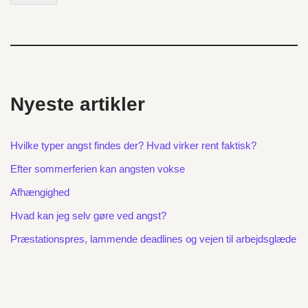
Nyeste artikler
Hvilke typer angst findes der? Hvad virker rent faktisk?
Efter sommerferien kan angsten vokse
Afhængighed
Hvad kan jeg selv gøre ved angst?
Præstationspres, lammende deadlines og vejen til arbejdsglæde