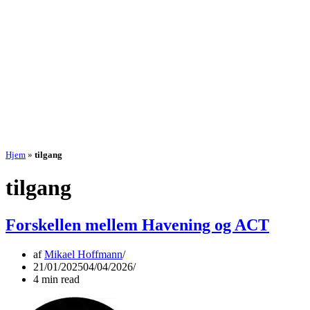
Hjem
»
tilgang
tilgang
Forskellen mellem Havening og ACT
af
Mikael Hoffmann
21/01/2025
04/04/2026
4 min read