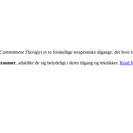
 Commitment Therapy
) er to forskellige terapeutiske tilgange, der hver 
 traumer
, adskiller de sig betydeligt i deres tilgang og teknikker.
Read 