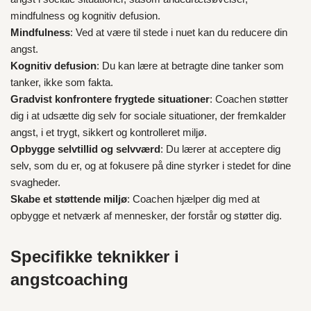
mindfulness og kognitiv defusion.
Mindfulness
: Ved at være til stede i nuet kan du reducere din
angst.
Kognitiv defusion
: Du kan lære at betragte dine tanker som
tanker, ikke som fakta.
Gradvist konfrontere frygtede situationer
: Coachen støtter
dig i at udsætte dig selv for sociale situationer, der fremkalder
angst, i et trygt, sikkert og kontrolleret miljø.
Opbygge selvtillid og selvværd
: Du lærer at acceptere dig
selv, som du er, og at fokusere på dine styrker i stedet for dine
svagheder.
Skabe et støttende miljø
: Coachen hjælper dig med at
opbygge et netværk af mennesker, der forstår og støtter dig.
Specifikke teknikker i
angstcoaching