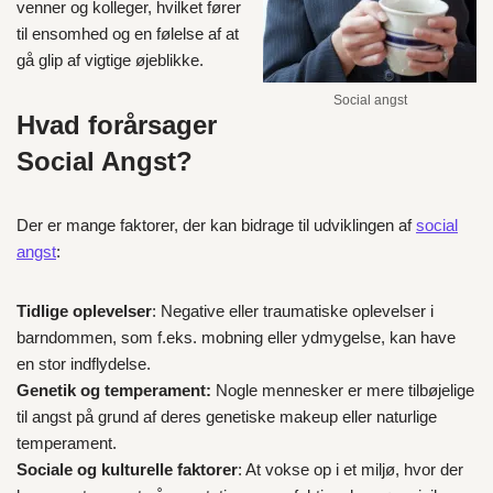
venner og kolleger, hvilket fører
til ensomhed og en følelse af at
gå glip af vigtige øjeblikke.
Social angst
Hvad forårsager
Social Angst?
Der er mange faktorer, der kan bidrage til udviklingen af
social
angst
:
Tidlige oplevelser
: Negative eller traumatiske oplevelser i
barndommen, som f.eks. mobning eller ydmygelse, kan have
en stor indflydelse.
Genetik og temperament:
Nogle mennesker er mere tilbøjelige
til angst på grund af deres genetiske makeup eller naturlige
temperament.
Sociale og kulturelle faktorer
: At vokse op i et miljø, hvor der