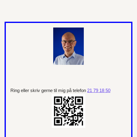
Ring eller skriv gerne til mig på telefon
21 79 18 50