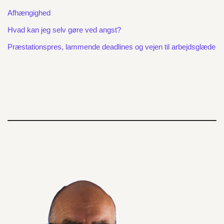
Afhængighed
Hvad kan jeg selv gøre ved angst?
Præstationspres, lammende deadlines og vejen til arbejdsglæde