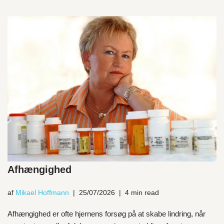
Afhængighed
af
Mikael Hoffmann
25/07/2026
4 min read
Afhængighed er ofte hjernens forsøg på at skabe lindring, når