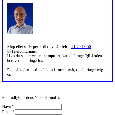
Ring eller skriv gerne til mig på telefon
21 79 18 50
Hvis du sidder ved en
computer
, kan du bruge QR-koden
herover til at ringe fra.
Peg på koden med mobilens kamera, tryk, og du ringer mig
op.
Eller udfyld nedenstående formular:
Navn
*
Email
*