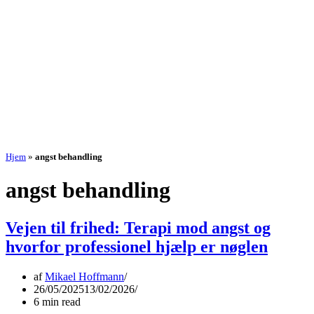
Hjem
»
angst behandling
angst behandling
Vejen til frihed: Terapi mod angst og
hvorfor professionel hjælp er nøglen
af
Mikael Hoffmann
26/05/2025
13/02/2026
6 min read