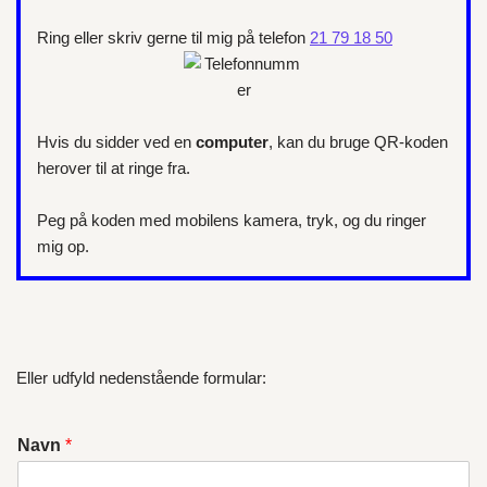
Ring eller skriv gerne til mig på telefon
21 79 18 50
Hvis du sidder ved en
computer
, kan du bruge QR-koden
herover til at ringe fra.
Peg på koden med mobilens kamera, tryk, og du ringer
mig op.
Eller udfyld nedenstående formular:
Navn
*