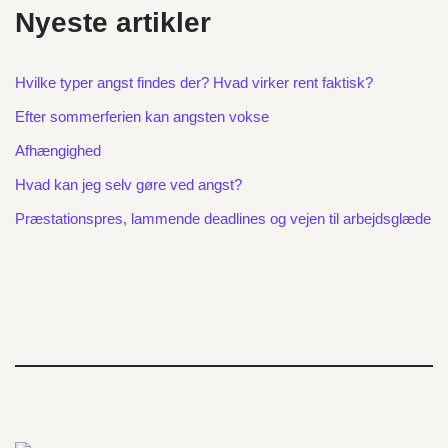
Nyeste artikler
Hvilke typer angst findes der? Hvad virker rent faktisk?
Efter sommerferien kan angsten vokse
Afhængighed
Hvad kan jeg selv gøre ved angst?
Præstationspres, lammende deadlines og vejen til arbejdsglæde