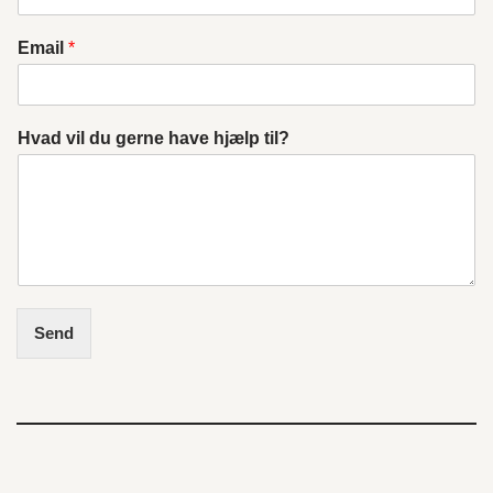
Email
*
Hvad vil du gerne have hjælp til?
Send