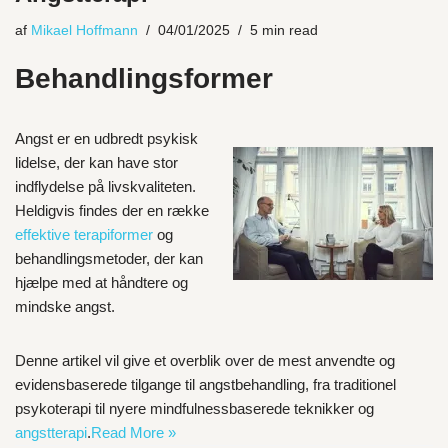
af
Mikael Hoffmann
04/01/2025
5 min read
Behandlingsformer
Angst er en udbredt psykisk
lidelse, der kan have stor
indflydelse på livskvaliteten.
Heldigvis findes der en række
effektive terapiformer
og
behandlingsmetoder, der kan
hjælpe med at håndtere og
mindske angst.
Denne artikel vil give et overblik over de mest anvendte og
evidensbaserede tilgange til angstbehandling, fra traditionel
psykoterapi til nyere mindfulnessbaserede teknikker og
angstterapi
.
Read More »