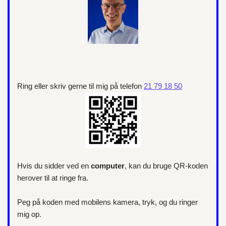
Ring eller skriv gerne til mig på telefon
21 79 18 50
Hvis du sidder ved en
computer
, kan du bruge QR-koden
herover til at ringe fra.
Peg på koden med mobilens kamera, tryk, og du ringer
mig op.