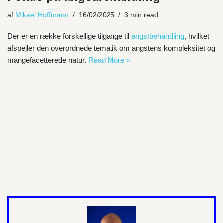
af
Mikael Hoffmann
16/02/2025
3 min read
Der er en række forskellige tilgange til
angstbehandling
, hvilket
afspejler den overordnede tematik om angstens kompleksitet og
mangefacetterede natur.
Read More »