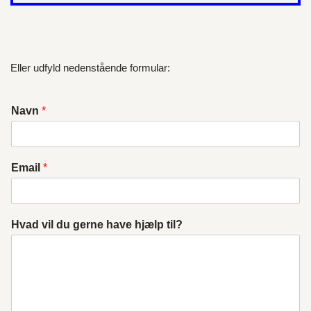
Eller udfyld nedenstående formular:
Navn
*
Email
*
Hvad vil du gerne have hjælp til?