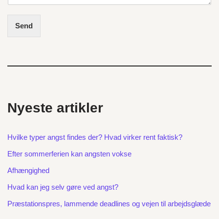
Send
Nyeste artikler
Hvilke typer angst findes der? Hvad virker rent faktisk?
Efter sommerferien kan angsten vokse
Afhængighed
Hvad kan jeg selv gøre ved angst?
Præstationspres, lammende deadlines og vejen til arbejdsglæde