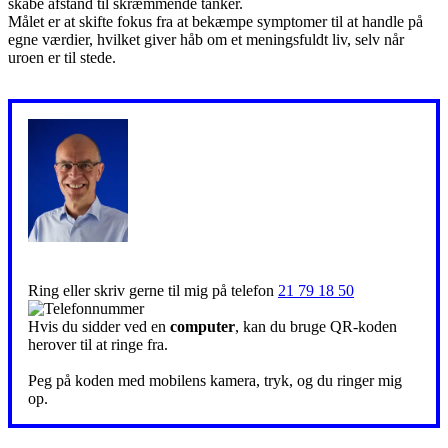
skabe afstand til skræmmende tanker.
Målet er at skifte fokus fra at bekæmpe symptomer til at handle på
egne værdier, hvilket giver håb om et meningsfuldt liv, selv når
uroen er til stede.
Ring eller skriv gerne til mig på telefon
21 79 18 50
Hvis du sidder ved en
computer
, kan du bruge QR-koden
herover til at ringe fra.
Peg på koden med mobilens kamera, tryk, og du ringer mig
op.