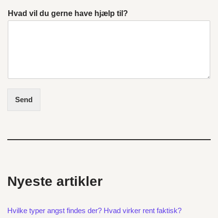
Hvad vil du gerne have hjælp til?
Send
Nyeste artikler
Hvilke typer angst findes der? Hvad virker rent faktisk?