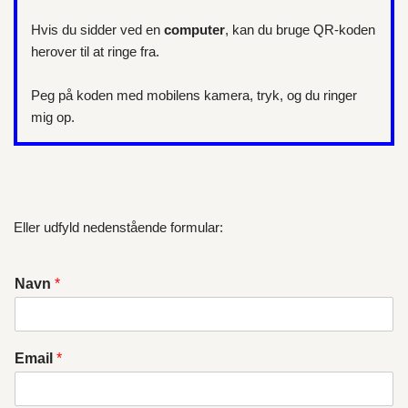
Hvis du sidder ved en
computer
, kan du bruge QR-koden
herover til at ringe fra.
Peg på koden med mobilens kamera, tryk, og du ringer
mig op.
Eller udfyld nedenstående formular:
Navn
*
Email
*