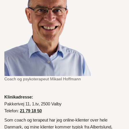
Coach og psykoterapeut Mikael Hoffmann
Klinikadresse:
Pakkerivej 11, 1.tv, 2500 Valby
Telefon:
21 79 18 50
Som coach og terapeut har jeg online-klienter over hele
Danmark
, og mine klienter kommer typisk fra
Albertslund
,