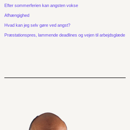
Efter sommerferien kan angsten vokse
Afhængighed
Hvad kan jeg selv gøre ved angst?
Præstationspres, lammende deadlines og vejen til arbejdsglæde