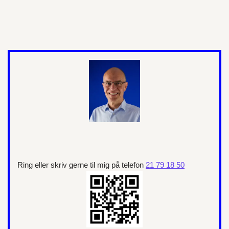
Ring eller skriv gerne til mig på telefon
21 79 18 50