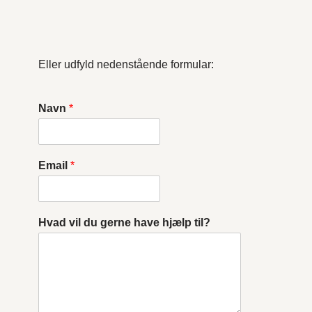
Eller udfyld nedenstående formular:
Navn
*
Email
*
Hvad vil du gerne have hjælp til?