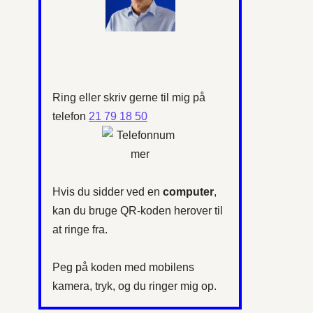
Ring eller skriv gerne til mig på
telefon
21 79 18 50
Hvis du sidder ved en
computer
,
kan du bruge QR-koden herover til
at ringe fra.
Peg på koden med mobilens
kamera, tryk, og du ringer mig op.