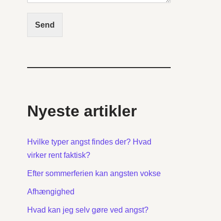
Send
Nyeste artikler
Hvilke typer angst findes der? Hvad
virker rent faktisk?
Efter sommerferien kan angsten vokse
Afhængighed
Hvad kan jeg selv gøre ved angst?