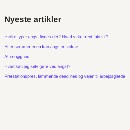
Nyeste artikler
Hvilke typer angst findes der? Hvad virker rent faktisk?
Efter sommerferien kan angsten vokse
Afhængighed
Hvad kan jeg selv gøre ved angst?
Præstationspres, lammende deadlines og vejen til arbejdsglæde