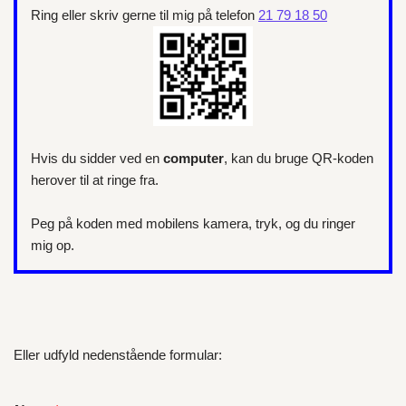
Ring eller skriv gerne til mig på telefon
21 79 18 50
Hvis du sidder ved en
computer
, kan du bruge QR-koden
herover til at ringe fra.
Peg på koden med mobilens kamera, tryk, og du ringer
mig op.
Eller udfyld nedenstående formular: