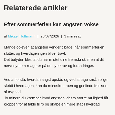
Relaterede artikler
Efter sommerferien kan angsten vokse
af
Mikael Hoffmann
28/07/2026
3 min read
Mange oplever, at angsten vender tilbage, når sommerferien
slutter, og hverdagen igen bliver travl.
Det betyder ikke, at du har mistet dine fremskridt, men at dit
nervesystem reagerer på de nye krav og forandringer.
Ved at forstå, hvordan angst opstår, og ved at tage små, rolige
skridt i hverdagen, kan du mindske uroen og genfinde følelsen
af tryghed.
Jo mindre du kæmper imod angsten, desto større mulighed får
kroppen for at falde til ro og skabe en mere stabil hverdag.