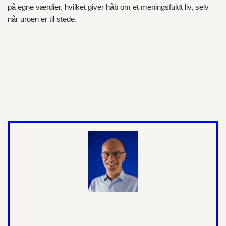
på egne værdier, hvilket giver håb om et meningsfuldt liv, selv
når uroen er til stede.