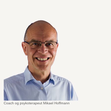
Coach og psykoterapeut Mikael Hoffmann