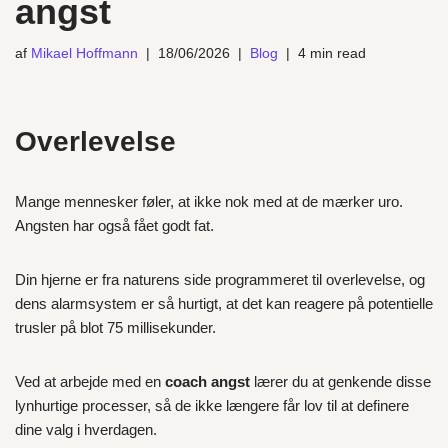
angst
af
Mikael Hoffmann
18/06/2026
Blog
4 min read
Overlevelse
Mange mennesker føler, at ikke nok med at de mærker uro.
Angsten har også fået godt fat.
Din hjerne er fra naturens side programmeret til overlevelse, og
dens alarmsystem er så hurtigt, at det kan reagere på potentielle
trusler på blot 75 millisekunder.
Ved at arbejde med en
coach angst
lærer du at genkende disse
lynhurtige processer, så de ikke længere får lov til at definere
dine valg i hverdagen.