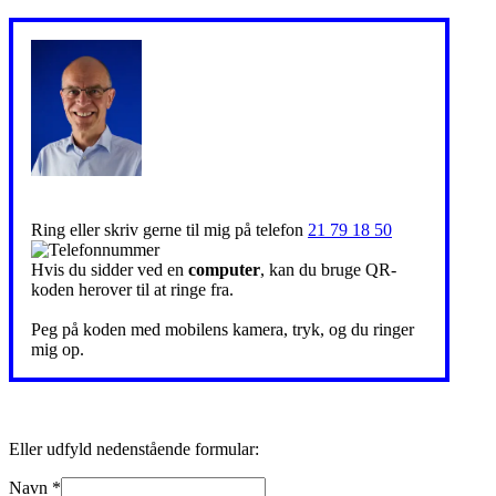
Ring eller skriv gerne til mig på telefon
21 79 18 50
Hvis du sidder ved en
computer
, kan du bruge QR-
koden herover til at ringe fra.
Peg på koden med mobilens kamera, tryk, og du ringer
mig op.
Eller udfyld nedenstående formular:
Navn
*