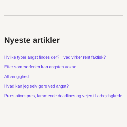
Nyeste artikler
Hvilke typer angst findes der? Hvad virker rent faktisk?
Efter sommerferien kan angsten vokse
Afhængighed
Hvad kan jeg selv gøre ved angst?
Præstationspres, lammende deadlines og vejen til arbejdsglæde