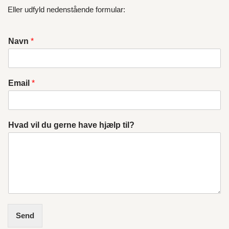
Eller udfyld nedenstående formular:
Navn
*
Email
*
Hvad vil du gerne have hjælp til?
Send