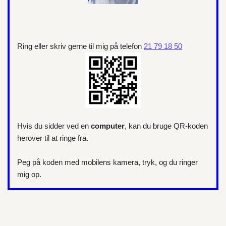
Ring eller skriv gerne til mig på telefon
21 79 18 50
Hvis du sidder ved en
computer
, kan du bruge QR-koden
herover til at ringe fra.
Peg på koden med mobilens kamera, tryk, og du ringer
mig op.