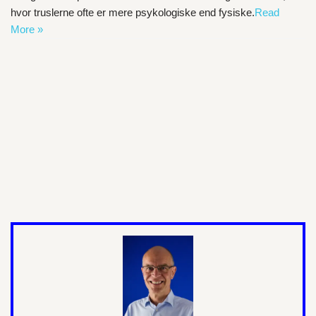
hvor truslerne ofte er mere psykologiske end fysiske.
Read
More »