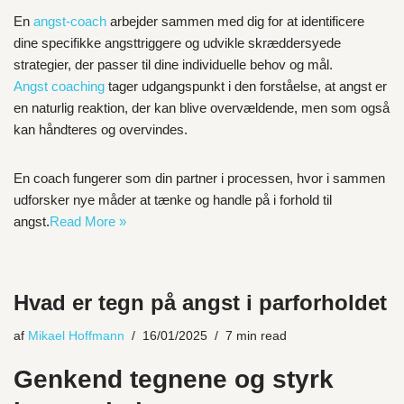
En
angst-coach
arbejder sammen med dig for at identificere
dine specifikke angsttriggere og udvikle skræddersyede
strategier, der passer til dine individuelle behov og mål.
Angst coaching
tager udgangspunkt i den forståelse, at angst er
en naturlig reaktion, der kan blive overvældende, men som også
kan håndteres og overvindes.
En coach fungerer som din partner i processen, hvor i sammen
udforsker nye måder at tænke og handle på i forhold til
angst.
Read More »
Hvad er tegn på angst i parforholdet
af
Mikael Hoffmann
16/01/2025
7 min read
Genkend tegnene og styrk