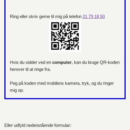
Ring eller skriv gerne til mig på telefon
21 79 18 50
Hvis du sidder ved en
computer
, kan du bruge QR-koden
herover til at ringe fra.
Peg på koden med mobilens kamera, tryk, og du ringer
mig op.
Eller udfyld nedenstående formular: