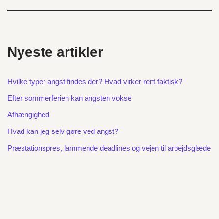
Nyeste artikler
Hvilke typer angst findes der? Hvad virker rent faktisk?
Efter sommerferien kan angsten vokse
Afhængighed
Hvad kan jeg selv gøre ved angst?
Præstationspres, lammende deadlines og vejen til arbejdsglæde