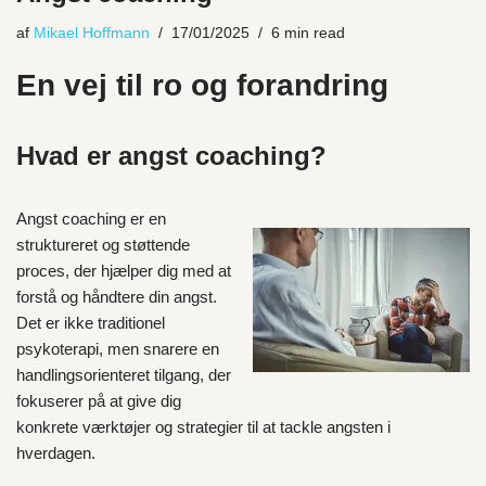
af
Mikael Hoffmann
17/01/2025
6 min read
En vej til ro og forandring
Hvad er angst coaching?
Angst coaching er en
struktureret og støttende
proces, der hjælper dig med at
forstå og håndtere din angst.
Det er ikke traditionel
psykoterapi, men snarere en
handlingsorienteret tilgang, der
fokuserer på at give dig
konkrete værktøjer og strategier til at tackle angsten i
hverdagen.