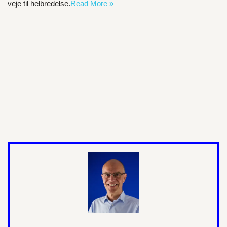
veje til helbredelse.
Read More »