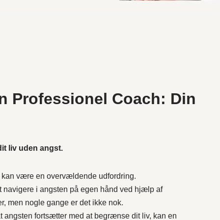
n Professionel Coach: Din
dit liv uden angst.
t kan være en overvældende udfordring.
 navigere i angsten på egen hånd ved hjælp af
, men nogle gange er det ikke nok.
t angsten fortsætter med at begrænse dit liv, kan en