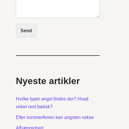
Send
Nyeste artikler
Hvilke typer angst findes der? Hvad
virker rent faktisk?
Efter sommerferien kan angsten vokse
Afhængighed