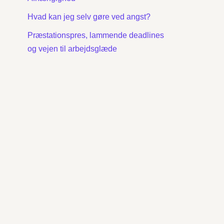
Hvad kan jeg selv gøre ved angst?
Præstationspres, lammende deadlines
og vejen til arbejdsglæde