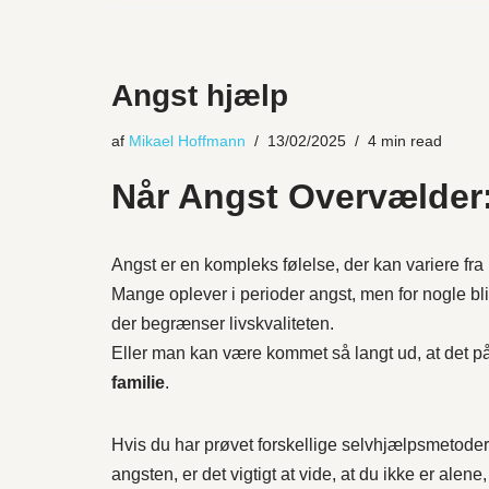
Angst hjælp
af
Mikael Hoffmann
13/02/2025
4 min read
Når Angst Overvælder: 
Angst er en kompleks følelse, der kan variere fra 
Mange oplever i perioder angst, men for nogle bli
der begrænser livskvaliteten.
Eller man kan være kommet så langt ud, at det p
familie
.
Hvis du har prøvet forskellige selvhjælpsmetoder,
angsten, er det vigtigt at vide, at du ikke er alen