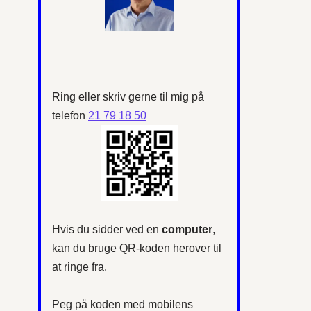
Ring eller skriv gerne til mig på
telefon
21 79 18 50
Hvis du sidder ved en
computer
,
kan du bruge QR-koden herover til
at ringe fra.
Peg på koden med mobilens