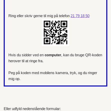
Ring eller skriv gerne til mig på telefon
21 79 18 50
Hvis du sidder ved en
computer
, kan du bruge QR-koden
herover til at ringe fra.
Peg på koden med mobilens kamera, tryk, og du ringer
mig op.
Eller udfyld nedenstående formular: