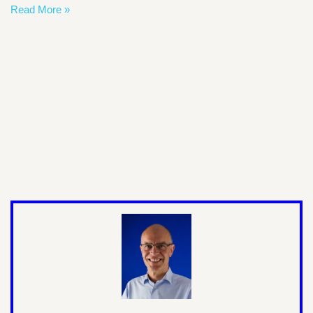
Read More »