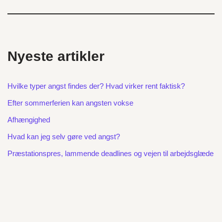
Nyeste artikler
Hvilke typer angst findes der? Hvad virker rent faktisk?
Efter sommerferien kan angsten vokse
Afhængighed
Hvad kan jeg selv gøre ved angst?
Præstationspres, lammende deadlines og vejen til arbejdsglæde