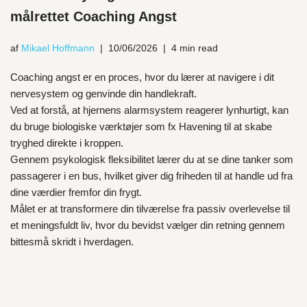
målrettet Coaching Angst
af
Mikael Hoffmann
10/06/2026
4 min read
Coaching angst er en proces, hvor du lærer at navigere i dit
nervesystem og genvinde din handlekraft.
Ved at forstå, at hjernens alarmsystem reagerer lynhurtigt, kan
du bruge biologiske værktøjer som fx Havening til at skabe
tryghed direkte i kroppen.
Gennem psykologisk fleksibilitet lærer du at se dine tanker som
passagerer i en bus, hvilket giver dig friheden til at handle ud fra
dine værdier fremfor din frygt.
Målet er at transformere din tilværelse fra passiv overlevelse til
et meningsfuldt liv, hvor du bevidst vælger din retning gennem
bittesmå skridt i hverdagen.