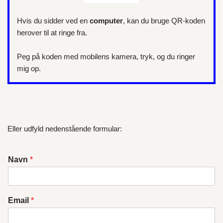
Hvis du sidder ved en
computer
, kan du bruge QR-koden
herover til at ringe fra.
Peg på koden med mobilens kamera, tryk, og du ringer
mig op.
Eller udfyld nedenstående formular:
Navn
*
Email
*