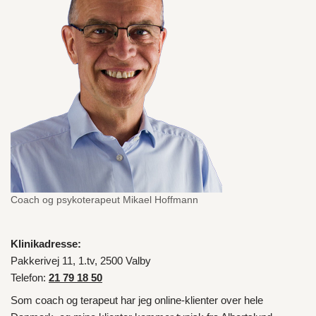
Coach og psykoterapeut Mikael Hoffmann
Klinikadresse:
Pakkerivej 11, 1.tv, 2500 Valby
Telefon:
21 79 18 50
Som coach og terapeut har jeg online-klienter over hele