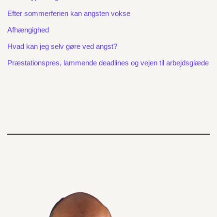
Efter sommerferien kan angsten vokse
Afhængighed
Hvad kan jeg selv gøre ved angst?
Præstationspres, lammende deadlines og vejen til arbejdsglæde