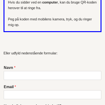
Hvis du sidder ved en
computer
, kan du bruge QR-koden
herover til at ringe fra.
Peg på koden med mobilens kamera, tryk, og du ringer
mig op.
Eller udfyld nedenstående formular:
Navn
*
Email
*