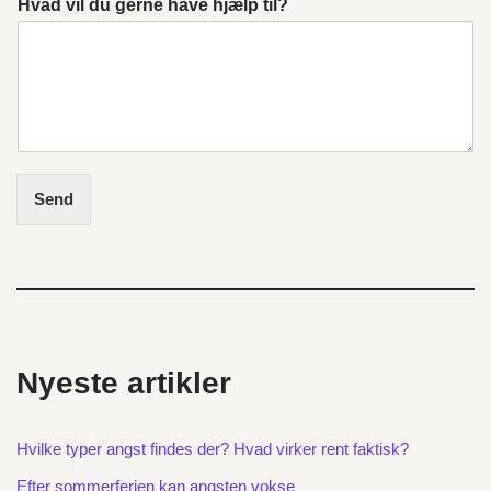
Hvad vil du gerne have hjælp til?
Send
Nyeste artikler
Hvilke typer angst findes der? Hvad virker rent faktisk?
Efter sommerferien kan angsten vokse