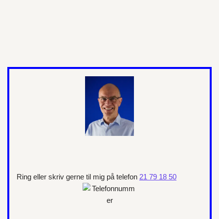
Ring eller skriv gerne til mig på telefon
21 79 18 50