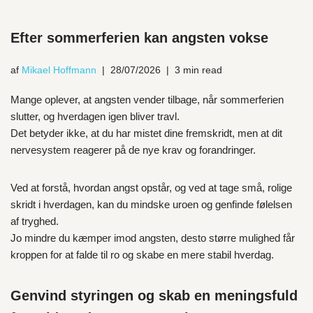
Efter sommerferien kan angsten vokse
af
Mikael Hoffmann
28/07/2026
3 min read
Mange oplever, at angsten vender tilbage, når sommerferien
slutter, og hverdagen igen bliver travl.
Det betyder ikke, at du har mistet dine fremskridt, men at dit
nervesystem reagerer på de nye krav og forandringer.
Ved at forstå, hvordan angst opstår, og ved at tage små, rolige
skridt i hverdagen, kan du mindske uroen og genfinde følelsen
af tryghed.
Jo mindre du kæmper imod angsten, desto større mulighed får
kroppen for at falde til ro og skabe en mere stabil hverdag.
Genvind styringen og skab en meningsfuld