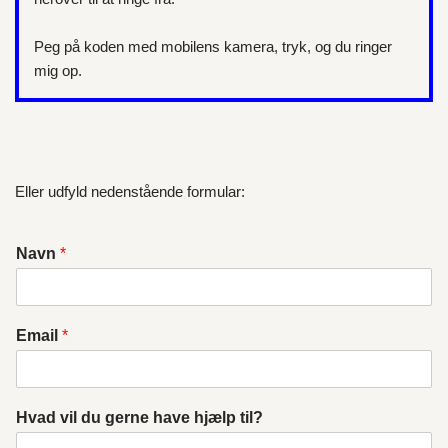
Peg på koden med mobilens kamera, tryk, og du ringer
mig op.
Eller udfyld nedenstående formular:
Navn
*
Email
*
Hvad vil du gerne have hjælp til?