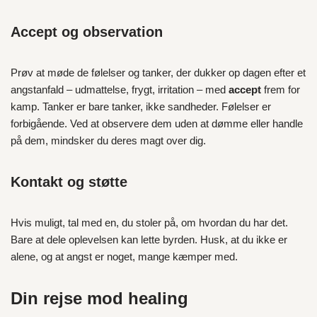
Accept og observation
Prøv at møde de følelser og tanker, der dukker op dagen efter et
angstanfald – udmattelse, frygt, irritation – med
accept
frem for
kamp. Tanker er bare tanker, ikke sandheder. Følelser er
forbigående. Ved at observere dem uden at dømme eller handle
på dem, mindsker du deres magt over dig.
Kontakt og støtte
Hvis muligt, tal med en, du stoler på, om hvordan du har det.
Bare at dele oplevelsen kan lette byrden. Husk, at du ikke er
alene, og at angst er noget, mange kæmper med.
Din rejse mod healing