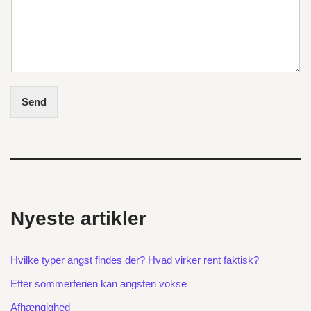
Send
Nyeste artikler
Hvilke typer angst findes der? Hvad virker rent faktisk?
Efter sommerferien kan angsten vokse
Afhængighed