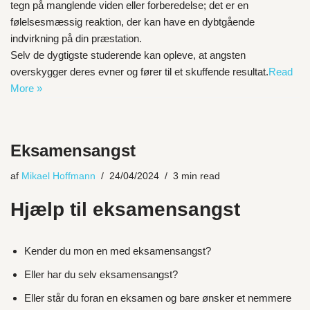
tegn på manglende viden eller forberedelse; det er en
følelsesmæssig reaktion, der kan have en dybtgående
indvirkning på din præstation.
Selv de dygtigste studerende kan opleve, at angsten
overskygger deres evner og fører til et skuffende resultat.
Read
More »
Eksamensangst
af
Mikael Hoffmann
24/04/2024
3 min read
Hjælp til eksamensangst
Kender du mon en med eksamensangst?
Eller har du selv eksamensangst?
Eller står du foran en eksamen og bare ønsker et nemmere