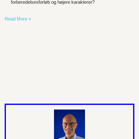
forberedelsesforløb og højere karakterer?
Read More »