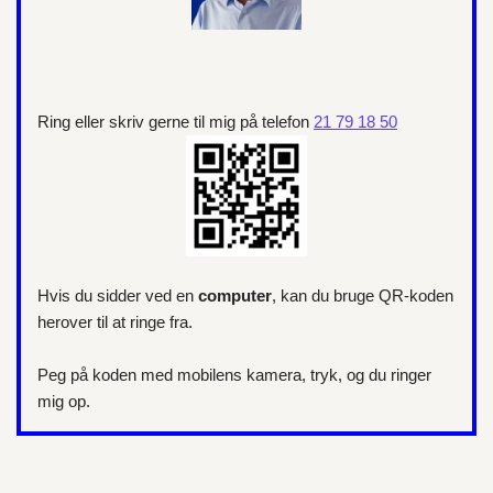
Ring eller skriv gerne til mig på telefon
21 79 18 50
Hvis du sidder ved en
computer
, kan du bruge QR-koden
herover til at ringe fra.
Peg på koden med mobilens kamera, tryk, og du ringer
mig op.