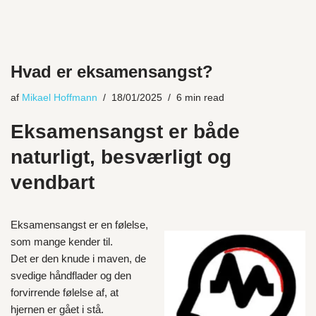
Hvad er eksamensangst?
af
Mikael Hoffmann
18/01/2025
6 min read
Eksamensangst er både
naturligt, besværligt og
vendbart
Eksamensangst er en følelse,
som mange kender til.
Det er den knude i maven, de
svedige håndflader og den
forvirrende følelse af, at
hjernen er gået i stå.