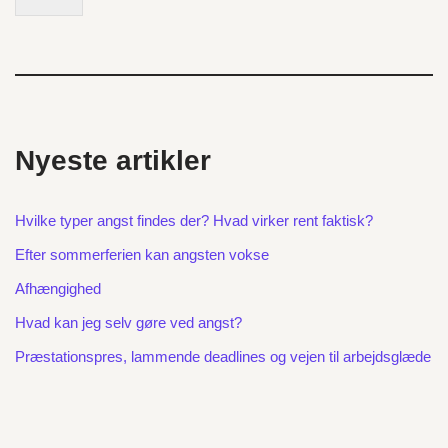
Nyeste artikler
Hvilke typer angst findes der? Hvad virker rent faktisk?
Efter sommerferien kan angsten vokse
Afhængighed
Hvad kan jeg selv gøre ved angst?
Præstationspres, lammende deadlines og vejen til arbejdsglæde