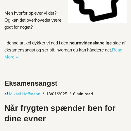
Men hvorfor oplever vi det?
Og kan det overhovedet være
godt for noget?
I denne artikel dykker vi ned i den
neurovidenskabelige
side af
eksamensangst og ser på, hvordan du kan håndtere det.
Read
More »
Eksamensangst
af
Mikael Hoffmann
13/01/2025
6 min read
Når frygten spænder ben for
dine evner