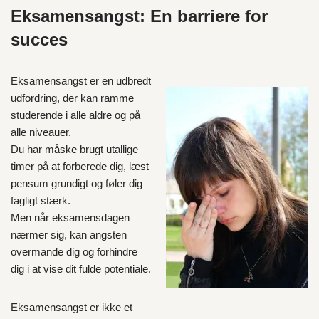
Eksamensangst: En barriere for
succes
Eksamensangst er en udbredt
udfordring, der kan ramme
studerende i alle aldre og på
alle niveauer.
Du har måske brugt utallige
timer på at forberede dig, læst
pensum grundigt og føler dig
fagligt stærk.
Men når eksamensdagen
nærmer sig, kan angsten
overmande dig og forhindre
dig i at vise dit fulde potentiale.
Eksamensangst er ikke et