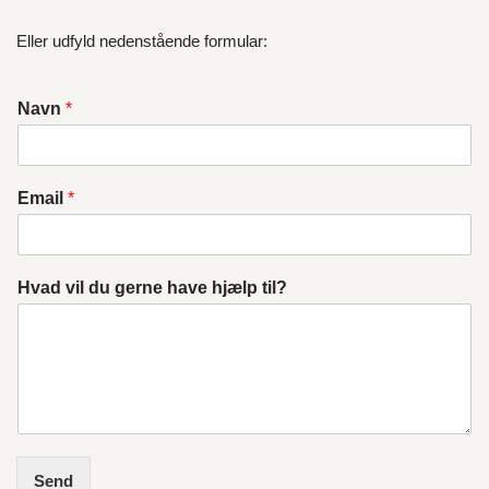
Eller udfyld nedenstående formular:
Navn
*
Email
*
Hvad vil du gerne have hjælp til?
Send