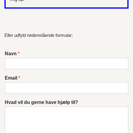
Eller udfyld nedenstående formular:
Navn
*
Email
*
Hvad vil du gerne have hjælp til?