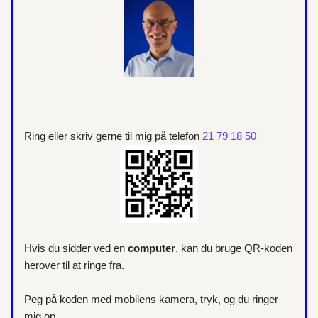
Ring eller skriv gerne til mig på telefon
21 79 18 50
Hvis du sidder ved en
computer
, kan du bruge QR-koden
herover til at ringe fra.
Peg på koden med mobilens kamera, tryk, og du ringer
mig op.