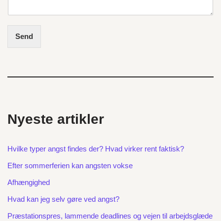
Send
Nyeste artikler
Hvilke typer angst findes der? Hvad virker rent faktisk?
Efter sommerferien kan angsten vokse
Afhængighed
Hvad kan jeg selv gøre ved angst?
Præstationspres, lammende deadlines og vejen til arbejdsglæde