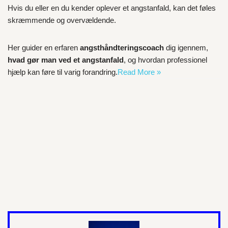
Hvis du eller en du kender oplever et angstanfald, kan det føles
skræmmende og overvældende.
Her guider en erfaren
angsthåndteringscoach
dig igennem,
hvad gør man ved et angstanfald
, og hvordan professionel
hjælp kan føre til varig forandring.
Read More »