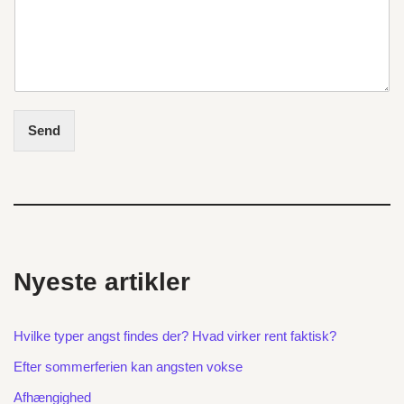
Send
Nyeste artikler
Hvilke typer angst findes der? Hvad virker rent faktisk?
Efter sommerferien kan angsten vokse
Afhængighed