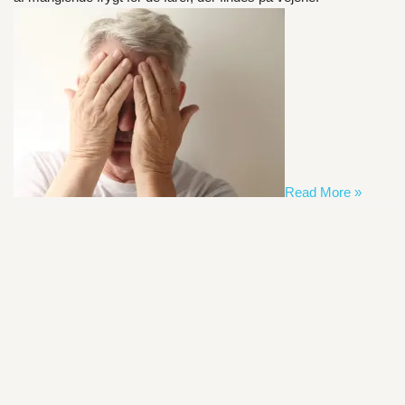
Read More »