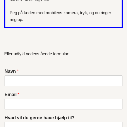
Peg på koden med mobilens kamera, tryk, og du ringer
mig op.
Eller udfyld nedenstående formular:
Navn
*
Email
*
Hvad vil du gerne have hjælp til?