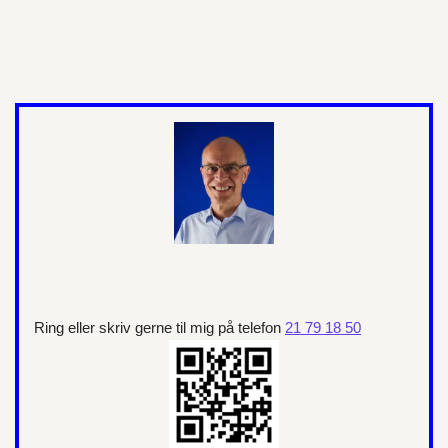
Ring eller skriv gerne til mig på telefon
21 79 18 50