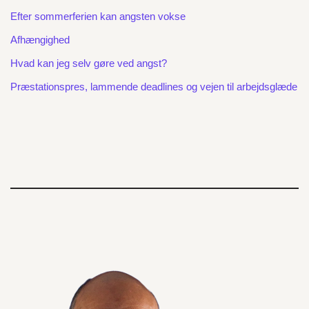
Efter sommerferien kan angsten vokse
Afhængighed
Hvad kan jeg selv gøre ved angst?
Præstationspres, lammende deadlines og vejen til arbejdsglæde