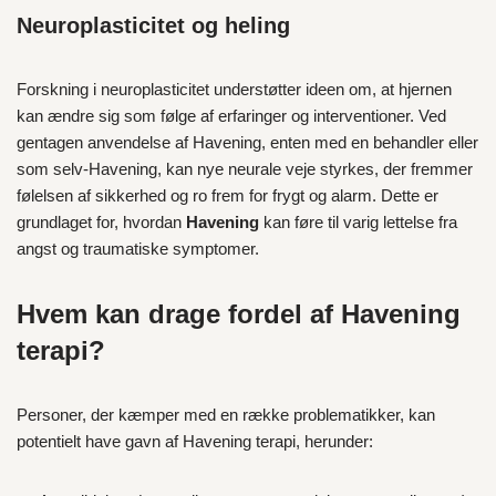
Neuroplasticitet og heling
Forskning i neuroplasticitet understøtter ideen om, at hjernen
kan ændre sig som følge af erfaringer og interventioner. Ved
gentagen anvendelse af Havening, enten med en behandler eller
som selv-Havening, kan nye neurale veje styrkes, der fremmer
følelsen af sikkerhed og ro frem for frygt og alarm. Dette er
grundlaget for, hvordan
Havening
kan føre til varig lettelse fra
angst og traumatiske symptomer.
Hvem kan drage fordel af Havening
terapi?
Personer, der kæmper med en række problematikker, kan
potentielt have gavn af Havening terapi, herunder: