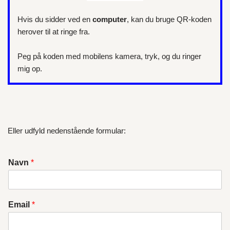
Hvis du sidder ved en
computer
, kan du bruge QR-koden
herover til at ringe fra.
Peg på koden med mobilens kamera, tryk, og du ringer
mig op.
Eller udfyld nedenstående formular:
Navn
*
Email
*