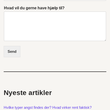
Hvad vil du gerne have hjælp til?
Send
Nyeste artikler
Hvilke typer angst findes der? Hvad virker rent faktisk?