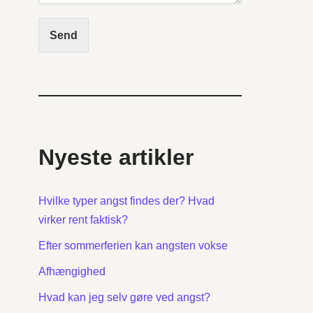
Send
Nyeste artikler
Hvilke typer angst findes der? Hvad
virker rent faktisk?
Efter sommerferien kan angsten vokse
Afhængighed
Hvad kan jeg selv gøre ved angst?