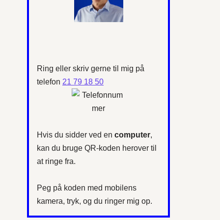
Ring eller skriv gerne til mig på
telefon
21 79 18 50
Hvis du sidder ved en
computer
,
kan du bruge QR-koden herover til
at ringe fra.
Peg på koden med mobilens
kamera, tryk, og du ringer mig op.