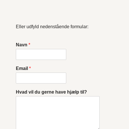
Eller udfyld nedenstående formular:
Navn
*
Email
*
Hvad vil du gerne have hjælp til?