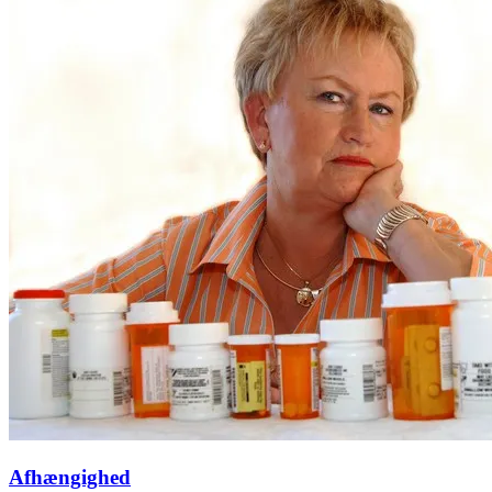
Afhængighed