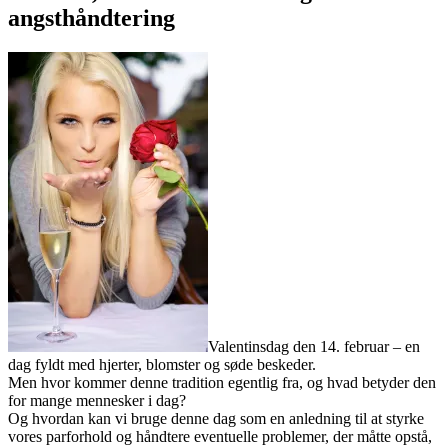
angsthåndtering
Valentinsdag den 14. februar – en
dag fyldt med hjerter, blomster og søde beskeder.
Men hvor kommer denne tradition egentlig fra, og hvad betyder den
for mange mennesker i dag?
Og hvordan kan vi bruge denne dag som en anledning til at styrke
vores parforhold og håndtere eventuelle problemer, der måtte opstå,