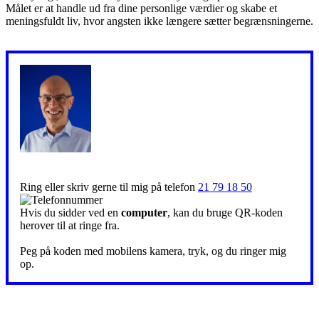
Målet er at handle ud fra dine personlige værdier og skabe et
meningsfuldt liv, hvor angsten ikke længere sætter begrænsningerne.
Ring eller skriv gerne til mig på telefon
21 79 18 50
Hvis du sidder ved en
computer
, kan du bruge QR-koden
herover til at ringe fra.
Peg på koden med mobilens kamera, tryk, og du ringer mig
op.